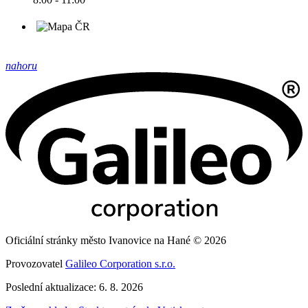
nahoru
Oficiální stránky město Ivanovice na Hané © 2026
Provozovatel
Galileo Corporation s.r.o.
Poslední aktualizace: 6. 8. 2026