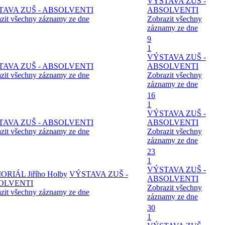
VÝSTAVA ZUŠ -
TAVA ZUŠ - ABSOLVENTI
ABSOLVENTI
zit všechny záznamy ze dne
Zobrazit všechny
záznamy ze dne
9
1
VÝSTAVA ZUŠ -
TAVA ZUŠ - ABSOLVENTI
ABSOLVENTI
zit všechny záznamy ze dne
Zobrazit všechny
záznamy ze dne
16
1
VÝSTAVA ZUŠ -
TAVA ZUŠ - ABSOLVENTI
ABSOLVENTI
zit všechny záznamy ze dne
Zobrazit všechny
záznamy ze dne
23
1
VÝSTAVA ZUŠ -
RIÁL Jiřího Holby
VÝSTAVA ZUŠ -
ABSOLVENTI
OLVENTI
Zobrazit všechny
zit všechny záznamy ze dne
záznamy ze dne
30
1