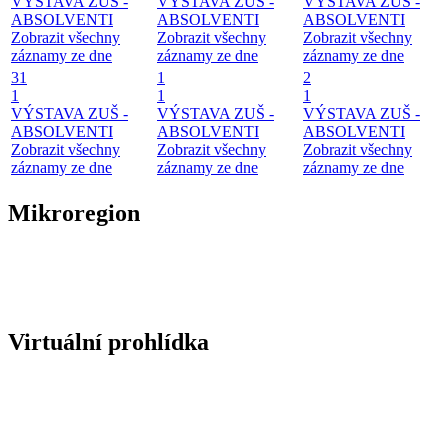
VÝSTAVA ZUŠ -
VÝSTAVA ZUŠ -
VÝSTAVA ZUŠ -
ABSOLVENTI
ABSOLVENTI
ABSOLVENTI
Zobrazit všechny
Zobrazit všechny
Zobrazit všechny
záznamy ze dne
záznamy ze dne
záznamy ze dne
31
1
2
1
1
1
VÝSTAVA ZUŠ -
VÝSTAVA ZUŠ -
VÝSTAVA ZUŠ -
ABSOLVENTI
ABSOLVENTI
ABSOLVENTI
Zobrazit všechny
Zobrazit všechny
Zobrazit všechny
záznamy ze dne
záznamy ze dne
záznamy ze dne
Mikroregion
Virtuální prohlídka