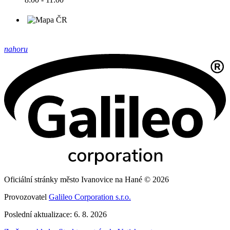
nahoru
Oficiální stránky město Ivanovice na Hané © 2026
Provozovatel
Galileo Corporation s.r.o.
Poslední aktualizace: 6. 8. 2026