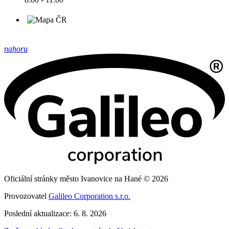
nahoru
Oficiální stránky město Ivanovice na Hané © 2026
Provozovatel
Galileo Corporation s.r.o.
Poslední aktualizace: 6. 8. 2026