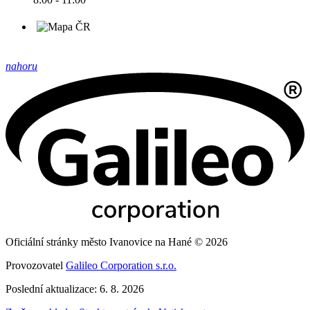
nahoru
Oficiální stránky město Ivanovice na Hané © 2026
Provozovatel
Galileo Corporation s.r.o.
Poslední aktualizace: 6. 8. 2026