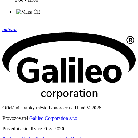
nahoru
Oficiální stránky město Ivanovice na Hané © 2026
Provozovatel
Galileo Corporation s.r.o.
Poslední aktualizace: 6. 8. 2026