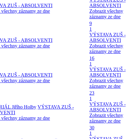
VA ZUŠ - ABSOLVENTI
ABSOLVENTI
t všechny záznamy ze dne
Zobrazit všechny
záznamy ze dne
9
1
VÝSTAVA ZUŠ -
VA ZUŠ - ABSOLVENTI
ABSOLVENTI
t všechny záznamy ze dne
Zobrazit všechny
záznamy ze dne
16
1
VÝSTAVA ZUŠ -
VA ZUŠ - ABSOLVENTI
ABSOLVENTI
t všechny záznamy ze dne
Zobrazit všechny
záznamy ze dne
23
1
VÝSTAVA ZUŠ -
ÁL Jiřího Holby
VÝSTAVA ZUŠ -
ABSOLVENTI
VENTI
Zobrazit všechny
t všechny záznamy ze dne
záznamy ze dne
30
1
VÝSTAVA ZUŠ -