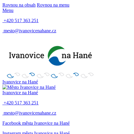
Rovnou na obsah
Rovnou na menu
Menu
+420 517 363 251
mesto@ivanovicenahane.cz
Ivanovice na Hané
Ivanovice na Hané
+420 517 363 251
mesto@ivanovicenahane.cz
Facebook města Ivanovice na Hané
Instagram města Ivanovice na Hané