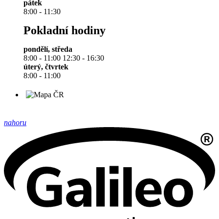
pátek
8:00 - 11:30
Pokladní hodiny
pondělí, středa
8:00 - 11:00 12:30 - 16:30
úterý, čtvrtek
8:00 - 11:00
nahoru