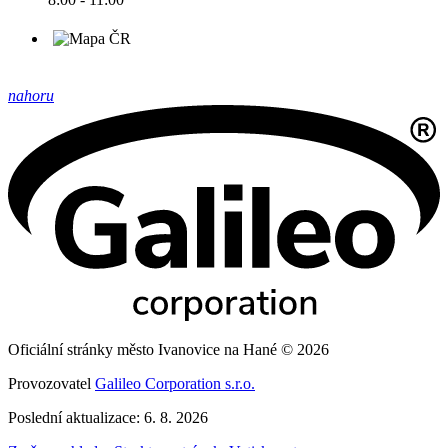
nahoru
Oficiální stránky město Ivanovice na Hané © 2026
Provozovatel
Galileo Corporation s.r.o.
Poslední aktualizace: 6. 8. 2026