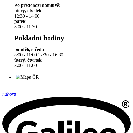
Po předchozí domluvě:
úterý, čtvrtek
12:30 - 14:00
pátek
8:00 - 11:30
Pokladní hodiny
pondělí, středa
8:00 - 11:00 12:30 - 16:30
úterý, čtvrtek
8:00 - 11:00
nahoru