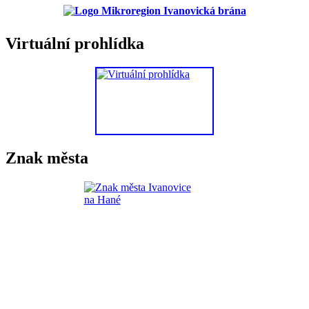
Virtuální prohlídka
Znak města