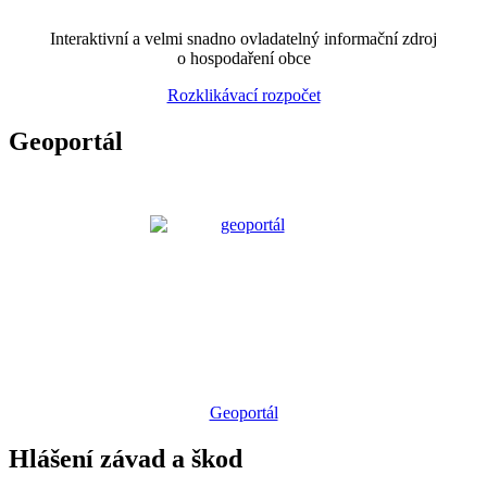
Interaktivní a velmi snadno ovladatelný informační zdroj
o hospodaření obce
Rozklikávací rozpočet
Geoportál
Geoportál
Hlášení závad a škod