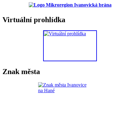
Virtuální prohlídka
Znak města