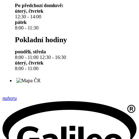
Po předchozí domluvě:
úterý, čtvrtek
12:30 - 14:00
pátek
8:00 - 11:30
Pokladní hodiny
pondělí, středa
8:00 - 11:00 12:30 - 16:30
úterý, čtvrtek
8:00 - 11:00
nahoru