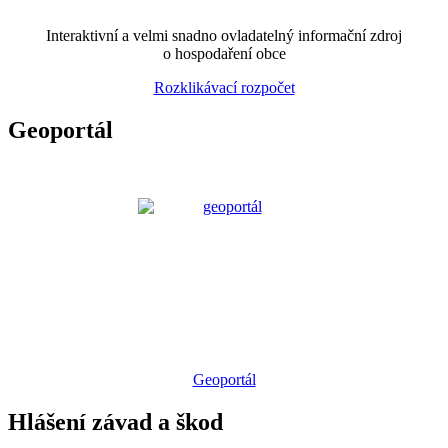
Interaktivní a velmi snadno ovladatelný informační zdroj
o hospodaření obce
Rozklikávací rozpočet
Geoportál
Geoportál
Hlášení závad a škod