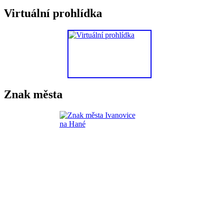
Virtuální prohlídka
Znak města