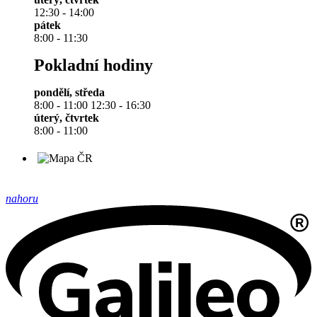
12:30 - 14:00
pátek
8:00 - 11:30
Pokladní hodiny
pondělí, středa
8:00 - 11:00 12:30 - 16:30
úterý, čtvrtek
8:00 - 11:00
nahoru