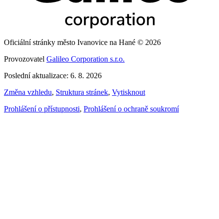
Oficiální stránky město Ivanovice na Hané © 2026
Provozovatel
Galileo Corporation s.r.o.
Poslední aktualizace: 6. 8. 2026
Změna vzhledu
,
Struktura stránek
,
Vytisknout
Prohlášení o přístupnosti
,
Prohlášení o ochraně soukromí