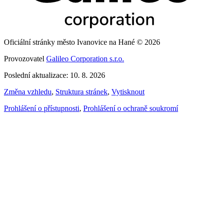
Oficiální stránky město Ivanovice na Hané © 2026
Provozovatel
Galileo Corporation s.r.o.
Poslední aktualizace: 10. 8. 2026
Změna vzhledu
,
Struktura stránek
,
Vytisknout
Prohlášení o přístupnosti
,
Prohlášení o ochraně soukromí