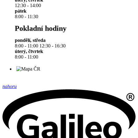
12:30 - 14:00
pátek
8:00 - 11:30
Pokladní hodiny
pondělí, středa
8:00 - 11:00 12:30 - 16:30
úterý, čtvrtek
8:00 - 11:00
nahoru