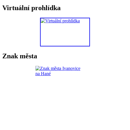
Virtuální prohlídka
Znak města