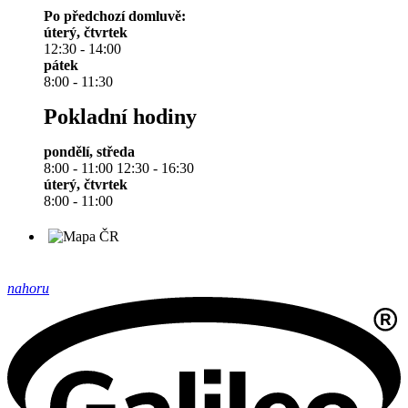
Po předchozí domluvě:
úterý, čtvrtek
12:30 - 14:00
pátek
8:00 - 11:30
Pokladní hodiny
pondělí, středa
8:00 - 11:00 12:30 - 16:30
úterý, čtvrtek
8:00 - 11:00
nahoru