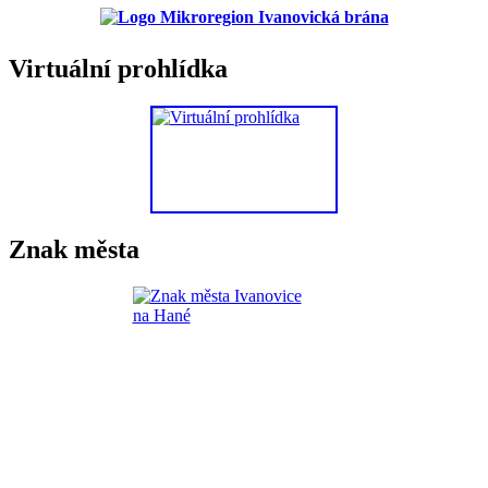
Virtuální prohlídka
Znak města