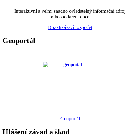
Interaktivní a velmi snadno ovladatelný informační zdroj
o hospodaření obce
Rozklikávací rozpočet
Geoportál
Geoportál
Hlášení závad a škod