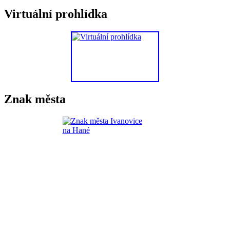
Virtuální prohlídka
Znak města