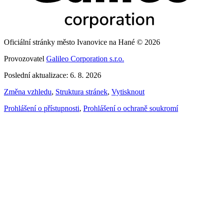
Oficiální stránky město Ivanovice na Hané © 2026
Provozovatel
Galileo Corporation s.r.o.
Poslední aktualizace: 6. 8. 2026
Změna vzhledu
,
Struktura stránek
,
Vytisknout
Prohlášení o přístupnosti
,
Prohlášení o ochraně soukromí