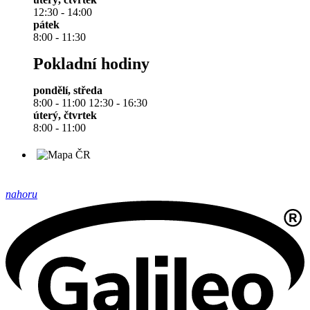
12:30 - 14:00
pátek
8:00 - 11:30
Pokladní hodiny
pondělí, středa
8:00 - 11:00 12:30 - 16:30
úterý, čtvrtek
8:00 - 11:00
nahoru