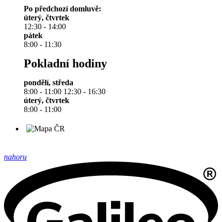
Po předchozí domluvě:
úterý, čtvrtek
12:30 - 14:00
pátek
8:00 - 11:30
Pokladní hodiny
pondělí, středa
8:00 - 11:00 12:30 - 16:30
úterý, čtvrtek
8:00 - 11:00
nahoru