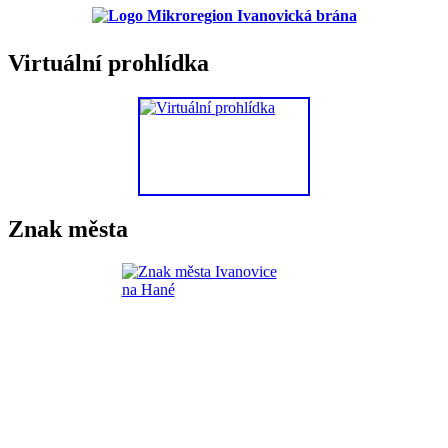
Virtuální prohlídka
Znak města