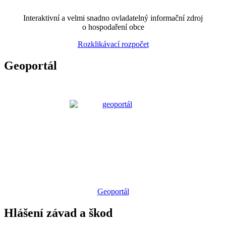
Interaktivní a velmi snadno ovladatelný informační zdroj
o hospodaření obce
Rozklikávací rozpočet
Geoportál
Geoportál
Hlášení závad a škod