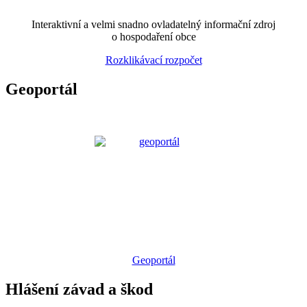
Interaktivní a velmi snadno ovladatelný informační zdroj
o hospodaření obce
Rozklikávací rozpočet
Geoportál
Geoportál
Hlášení závad a škod