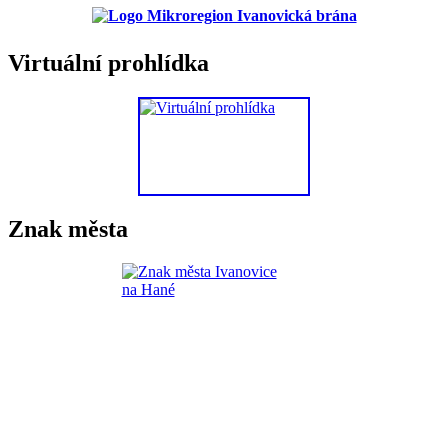
Virtuální prohlídka
Znak města