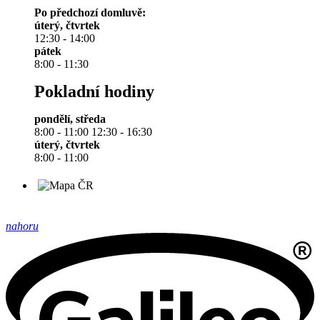
Po předchozí domluvě:
úterý, čtvrtek
12:30 - 14:00
pátek
8:00 - 11:30
Pokladní hodiny
pondělí, středa
8:00 - 11:00 12:30 - 16:30
úterý, čtvrtek
8:00 - 11:00
nahoru