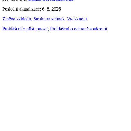
Poslední aktualizace: 6. 8. 2026
Změna vzhledu
,
Struktura stránek
,
Vytisknout
Prohlášení o přístupnosti
,
Prohlášení o ochraně soukromí