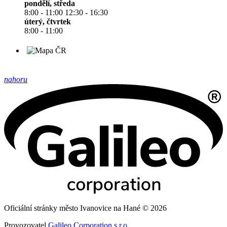
pondělí, středa
8:00 - 11:00 12:30 - 16:30
úterý, čtvrtek
8:00 - 11:00
nahoru
Oficiální stránky město Ivanovice na Hané © 2026
Provozovatel
Galileo Corporation s.r.o.