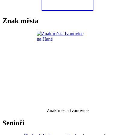
Znak města
Znak města Ivanovice
Senioři