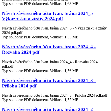
Typ souboru: PDF dokument, Velikost: 1,68 MB
Návrh závěrečného účtu Ivan. brána 2024_5 -
Výkaz zisku a ztráty 2024 pdf
Návrh závěrečného účtu Ivan. brána 2024_5 - Výkaz zisku a ztráty
2024 pdf.pdf
Typ souboru: PDF dokument, Velikost: 1,55 MB
Návrh závěrečného účtu Ivan. brána 2024_4 -
Rozvaha 2024 pdf
Návrh závěrečného účtu Ivan. brána 2024_4 - Rozvaha 2024
pdf.pdf
Typ souboru: PDF dokument, Velikost: 1,56 MB
Návrh závěrečného účtu Ivan. brána 2024_3 -
Příloha 2024 pdf
Návrh závěrečného účtu Ivan. brána 2024_3 - Příloha 2024 pdf.pdf
Typ souboru: PDF dokument, Velikost: 1,57 MB
Návrh závěrečného účtu Ivan. brána 2024_2 -