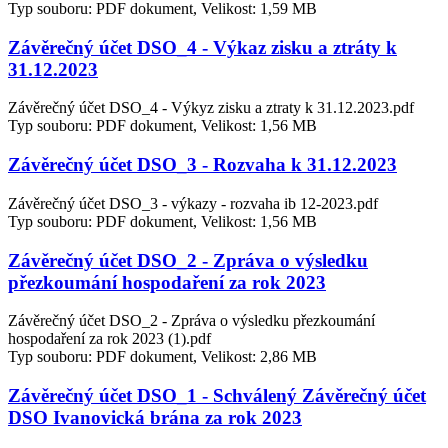
Typ souboru: PDF dokument, Velikost: 1,59 MB
Závěrečný účet DSO_4 - Výkaz zisku a ztráty k
31.12.2023
Závěrečný účet DSO_4 - Výkyz zisku a ztraty k 31.12.2023.pdf
Typ souboru: PDF dokument, Velikost: 1,56 MB
Závěrečný účet DSO_3 - Rozvaha k 31.12.2023
Závěrečný účet DSO_3 - výkazy - rozvaha ib 12-2023.pdf
Typ souboru: PDF dokument, Velikost: 1,56 MB
Závěrečný účet DSO_2 - Zpráva o výsledku
přezkoumání hospodaření za rok 2023
Závěrečný účet DSO_2 - Zpráva o výsledku přezkoumání
hospodaření za rok 2023 (1).pdf
Typ souboru: PDF dokument, Velikost: 2,86 MB
Závěrečný účet DSO_1 - Schválený Závěrečný účet
DSO Ivanovická brána za rok 2023