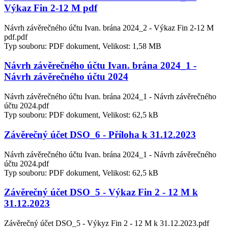
Výkaz Fin 2-12 M pdf
Návrh závěrečného účtu Ivan. brána 2024_2 - Výkaz Fin 2-12 M
pdf.pdf
Typ souboru: PDF dokument, Velikost: 1,58 MB
Návrh závěrečného účtu Ivan. brána 2024_1 -
Návrh závěrečného účtu 2024
Návrh závěrečného účtu Ivan. brána 2024_1 - Návrh závěrečného
účtu 2024.pdf
Typ souboru: PDF dokument, Velikost: 62,5 kB
Závěrečný účet DSO_6 - Příloha k 31.12.2023
Návrh závěrečného účtu Ivan. brána 2024_1 - Návrh závěrečného
účtu 2024.pdf
Typ souboru: PDF dokument, Velikost: 62,5 kB
Závěrečný účet DSO_5 - Výkaz Fin 2 - 12 M k
31.12.2023
Závěrečný účet DSO_5 - Výkyz Fin 2 - 12 M k 31.12.2023.pdf