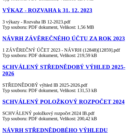
VÝKAZ - ROZVAHA k 31. 12. 2023
3 výkazy - Rozvaha IB 12-2023.pdf
Typ souboru: PDF dokument, Velikost: 1,56 MB
NÁVRH ZÁVĚREČNÉHO ÚČTU ZA ROK 2023
1 ZÁVĚREČNÝ ÚČET 2023 - NÁVRH (12848)[12859].pdf
Typ souboru: PDF dokument, Velikost: 219,59 kB
SCHVÁLENÝ STŘEDNĚDOBÝ VÝHLED 2025-
2026
STŘEDNĚDOBÝ výhled IB 2025-2026.pdf
Typ souboru: PDF dokument, Velikost: 131,53 kB
SCHVÁLENÝ POLOŽKOVÝ ROZPOČET 2024
SCHVÁLENÝ položkový rozpočet 2024 IB.pdf
Typ souboru: PDF dokument, Velikost: 200,42 kB
NÁVRH STŘEDNĚDOBÉHO VÝHLEDU