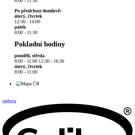
8:00 - 11:30
Po předchozí domluvě:
úterý, čtvrtek
12:30 - 14:00
pátek
8:00 - 11:30
Pokladní hodiny
pondělí, středa
8:00 - 11:00 12:30 - 16:30
úterý, čtvrtek
8:00 - 11:00
nahoru