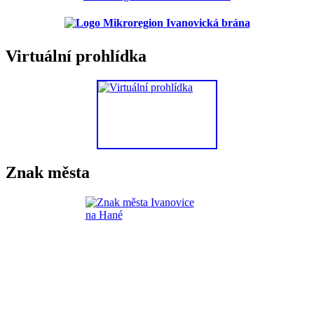
Virtuální prohlídka
Znak města