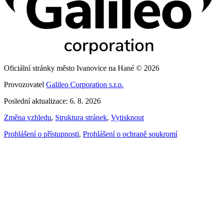
Oficiální stránky město Ivanovice na Hané © 2026
Provozovatel
Galileo Corporation s.r.o.
Poslední aktualizace: 6. 8. 2026
Změna vzhledu
,
Struktura stránek
,
Vytisknout
Prohlášení o přístupnosti
,
Prohlášení o ochraně soukromí