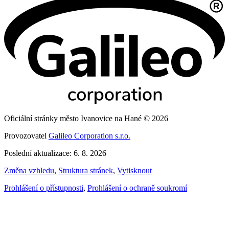
Oficiální stránky město Ivanovice na Hané © 2026
Provozovatel
Galileo Corporation s.r.o.
Poslední aktualizace: 6. 8. 2026
Změna vzhledu
,
Struktura stránek
,
Vytisknout
Prohlášení o přístupnosti
,
Prohlášení o ochraně soukromí