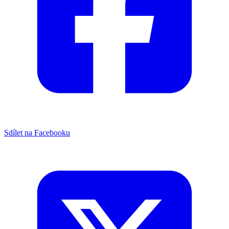
Sdílet na Facebooku