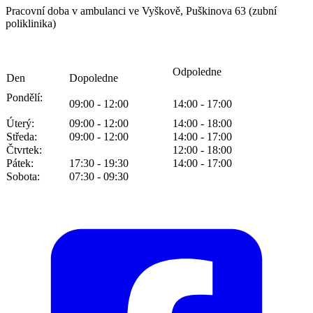
Pracovní doba v ambulanci ve Vyškově, Puškinova 63 (zubní
poliklinika)
Odpoledne
Den
Dopoledne
Pondělí:
09:00 - 12:00
14:00 - 17:00
Úterý:
09:00 - 12:00
14:00 - 18:00
Středa:
09:00 - 12:00
14:00 - 17:00
Čtvrtek:
12:00 - 18:00
Pátek:
17:30 - 19:30
14:00 - 17:00
Sobota:
07:30 - 09:30