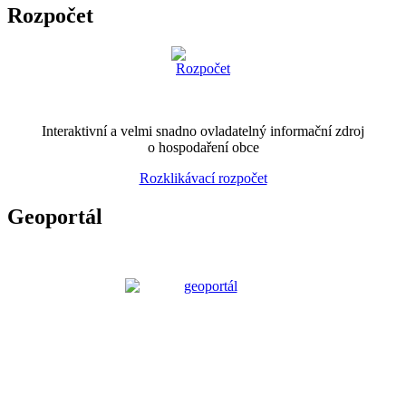
Rozpočet
Interaktivní a velmi snadno ovladatelný informační zdroj
o hospodaření obce
Rozklikávací rozpočet
Geoportál