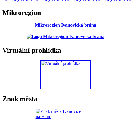
Mikroregion
Mikroregion Ivanovická brána
Virtuální prohlídka
Znak města