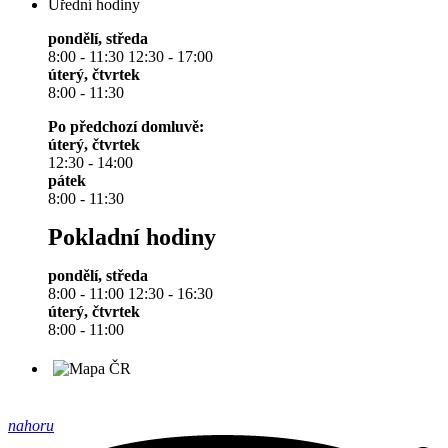
Úřední hodiny
pondělí, středa
8:00 - 11:30 12:30 - 17:00
úterý, čtvrtek
8:00 - 11:30
Po předchozí domluvě:
úterý, čtvrtek
12:30 - 14:00
pátek
8:00 - 11:30
Pokladní hodiny
pondělí, středa
8:00 - 11:00 12:30 - 16:30
úterý, čtvrtek
8:00 - 11:00
nahoru