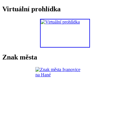
Virtuální prohlídka
Znak města