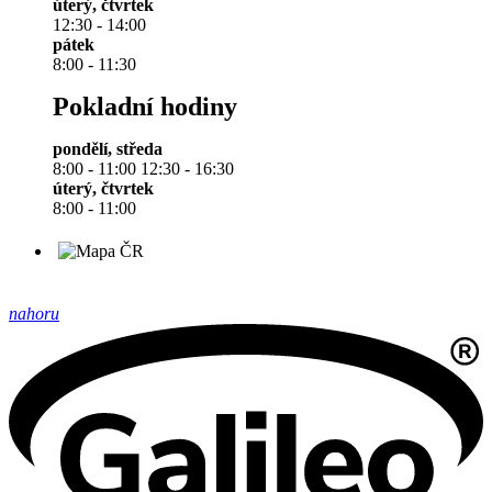
úterý, čtvrtek
12:30 - 14:00
pátek
8:00 - 11:30
Pokladní hodiny
pondělí, středa
8:00 - 11:00 12:30 - 16:30
úterý, čtvrtek
8:00 - 11:00
nahoru