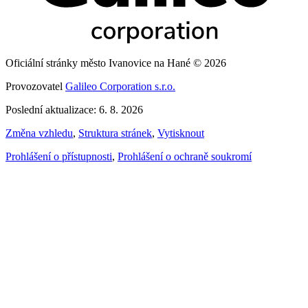
Oficiální stránky město Ivanovice na Hané © 2026
Provozovatel
Galileo Corporation s.r.o.
Poslední aktualizace: 6. 8. 2026
Změna vzhledu
,
Struktura stránek
,
Vytisknout
Prohlášení o přístupnosti
,
Prohlášení o ochraně soukromí