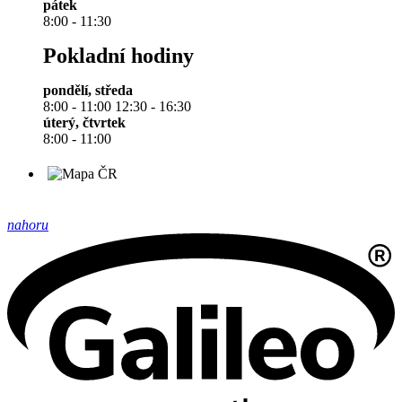
pátek
8:00 - 11:30
Pokladní hodiny
pondělí, středa
8:00 - 11:00 12:30 - 16:30
úterý, čtvrtek
8:00 - 11:00
nahoru