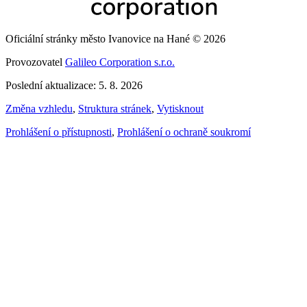
Oficiální stránky město Ivanovice na Hané © 2026
Provozovatel
Galileo Corporation s.r.o.
Poslední aktualizace: 5. 8. 2026
Změna vzhledu
,
Struktura stránek
,
Vytisknout
Prohlášení o přístupnosti
,
Prohlášení o ochraně soukromí