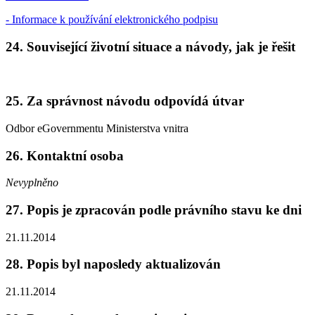
- Informace k používání elektronického podpisu
24. Související životní situace a návody, jak je řešit
25. Za správnost návodu odpovídá útvar
Odbor eGovernmentu Ministerstva vnitra
26. Kontaktní osoba
Nevyplněno
27. Popis je zpracován podle právního stavu ke dni
21.11.2014
28. Popis byl naposledy aktualizován
21.11.2014