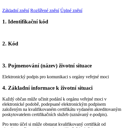
Základní znění
Rozšířené znění
Úplné znění
1. Identifikační kód
2. Kód
3. Pojmenování (název) životní situace
Elektronický podpis pro komunikaci s orgány veřejné moci
4. Základní informace k životní situaci
Každý občan může učinit podání k orgánu veřejné moci v
elektronické podobě, podepsané elektronickým podpisem
založeným na kvalifikovaném certifikátu vydaném akreditovaným
poskytovatelem certifikačních služeb (uznávaný e-podpis).
Pro tento účel si může obstarat kvalifikovaný certifikát od