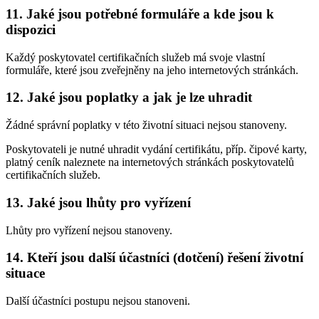
11. Jaké jsou potřebné formuláře a kde jsou k
dispozici
Každý poskytovatel certifikačních služeb má svoje vlastní
formuláře, které jsou zveřejněny na jeho internetových stránkách.
12. Jaké jsou poplatky a jak je lze uhradit
Žádné správní poplatky v této životní situaci nejsou stanoveny.
Poskytovateli je nutné uhradit vydání certifikátu, příp. čipové karty,
platný ceník naleznete na internetových stránkách poskytovatelů
certifikačních služeb.
13. Jaké jsou lhůty pro vyřízení
Lhůty pro vyřízení nejsou stanoveny.
14. Kteří jsou další účastníci (dotčení) řešení životní
situace
Další účastníci postupu nejsou stanoveni.