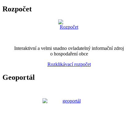
Rozpočet
Interaktivní a velmi snadno ovladatelný informační zdroj
o hospodaření obce
Rozklikávací rozpočet
Geoportál