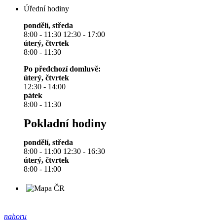
Úřední hodiny
pondělí, středa
8:00 - 11:30 12:30 - 17:00
úterý, čtvrtek
8:00 - 11:30
Po předchozí domluvě:
úterý, čtvrtek
12:30 - 14:00
pátek
8:00 - 11:30
Pokladní hodiny
pondělí, středa
8:00 - 11:00 12:30 - 16:30
úterý, čtvrtek
8:00 - 11:00
nahoru