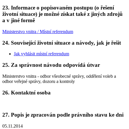
23. Informace o popisovaném postupu (o řešení
životní situace) je možné získat také z jiných zdrojů
a v jiné formě
Ministerstvo vnitra / Místní referendum
24. Související životní situace a návody, jak je řešit
Jak vyhlásit místní referendum
25. Za správnost návodu odpovídá útvar
Ministerstvo vnitra - odbor všeobecné správy, oddělení voleb a
odbor veřejné správy, dozoru a kontroly
26. Kontaktní osoba
27. Popis je zpracován podle právního stavu ke dni
05.11.2014