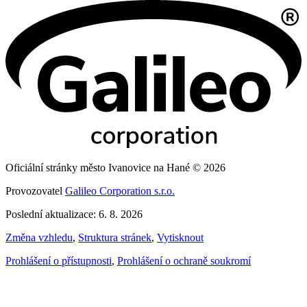
Oficiální stránky město Ivanovice na Hané © 2026
Provozovatel
Galileo Corporation s.r.o.
Poslední aktualizace: 6. 8. 2026
Změna vzhledu
,
Struktura stránek
,
Vytisknout
Prohlášení o přístupnosti
,
Prohlášení o ochraně soukromí