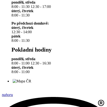
pondělí, středa
8:00 - 11:30 12:30 - 17:00
úterý, čtvrtek
8:00 - 11:30
Po předchozí domluvě:
úterý, čtvrtek
12:30 - 14:00
pátek
8:00 - 11:30
Pokladní hodiny
pondělí, středa
8:00 - 11:00 12:30 - 16:30
úterý, čtvrtek
8:00 - 11:00
nahoru