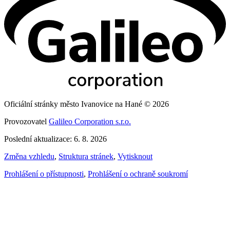
Oficiální stránky město Ivanovice na Hané © 2026
Provozovatel
Galileo Corporation s.r.o.
Poslední aktualizace: 6. 8. 2026
Změna vzhledu
,
Struktura stránek
,
Vytisknout
Prohlášení o přístupnosti
,
Prohlášení o ochraně soukromí