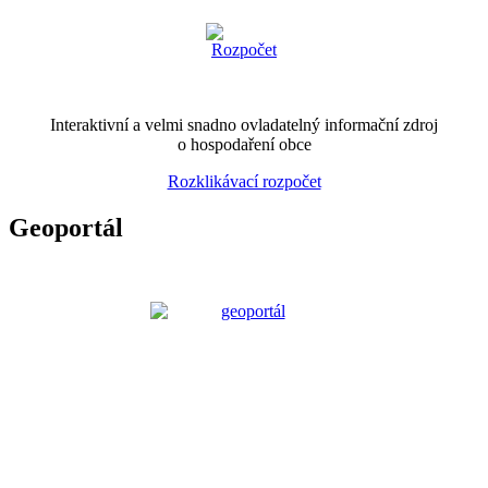
Interaktivní a velmi snadno ovladatelný informační zdroj
o hospodaření obce
Rozklikávací rozpočet
Geoportál