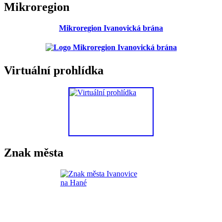
Mikroregion
Mikroregion Ivanovická brána
Virtuální prohlídka
Znak města