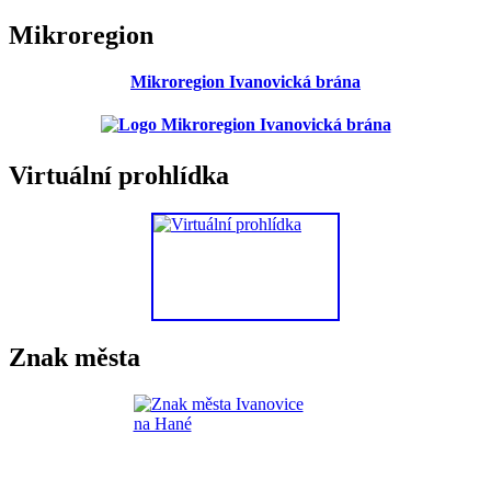
Mikroregion
Mikroregion Ivanovická brána
Virtuální prohlídka
Znak města