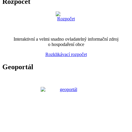
Rozpočet
Interaktivní a velmi snadno ovladatelný informační zdroj
o hospodaření obce
Rozklikávací rozpočet
Geoportál