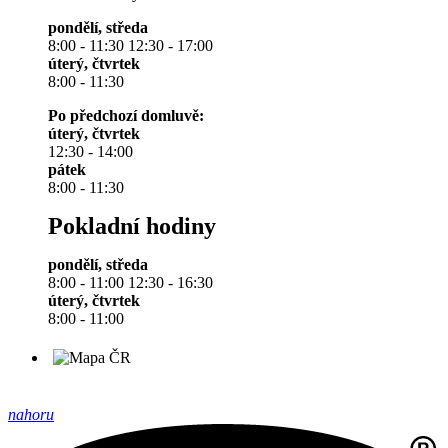
pondělí, středa
8:00 - 11:30 12:30 - 17:00
úterý, čtvrtek
8:00 - 11:30
Po předchozí domluvě:
úterý, čtvrtek
12:30 - 14:00
pátek
8:00 - 11:30
Pokladní hodiny
pondělí, středa
8:00 - 11:00 12:30 - 16:30
úterý, čtvrtek
8:00 - 11:00
nahoru