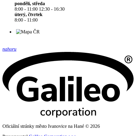
pondělí, středa
8:00 - 11:00 12:30 - 16:30
úterý, čtvrtek
8:00 - 11:00
nahoru
Oficiální stránky město Ivanovice na Hané © 2026