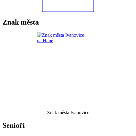
Znak města
Znak města Ivanovice
Senioři