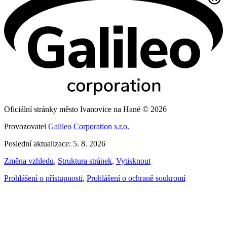
Oficiální stránky město Ivanovice na Hané © 2026
Provozovatel
Galileo Corporation s.r.o.
Poslední aktualizace: 5. 8. 2026
Změna vzhledu
,
Struktura stránek
,
Vytisknout
Prohlášení o přístupnosti
,
Prohlášení o ochraně soukromí