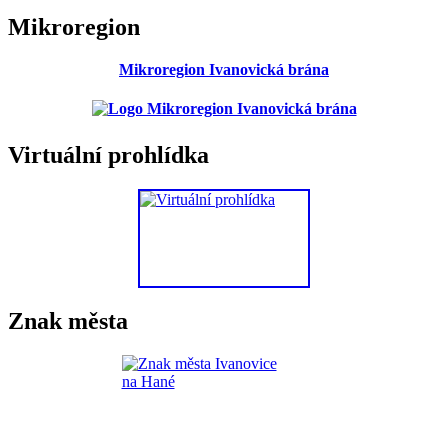
Mikroregion
Mikroregion Ivanovická brána
Virtuální prohlídka
Znak města