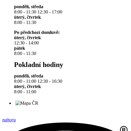
pondělí, středa
8:00 - 11:30 12:30 - 17:00
úterý, čtvrtek
8:00 - 11:30
Po předchozí domluvě:
úterý, čtvrtek
12:30 - 14:00
pátek
8:00 - 11:30
Pokladní hodiny
pondělí, středa
8:00 - 11:00 12:30 - 16:30
úterý, čtvrtek
8:00 - 11:00
nahoru