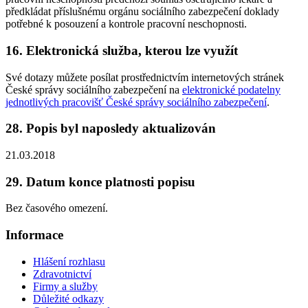
předkládat příslušnému orgánu sociálního zabezpečení doklady
potřebné k posouzení a kontrole pracovní neschopnosti.
16. Elektronická služba, kterou lze využít
Své dotazy můžete posílat prostřednictvím internetových stránek
České správy sociálního zabezpečení na
elektronické podatelny
jednotlivých pracovišť České správy sociálního zabezpečení
.
28. Popis byl naposledy aktualizován
21.03.2018
29. Datum konce platnosti popisu
Bez časového omezení.
Informace
Hlášení rozhlasu
Zdravotnictví
Firmy a služby
Důležité odkazy