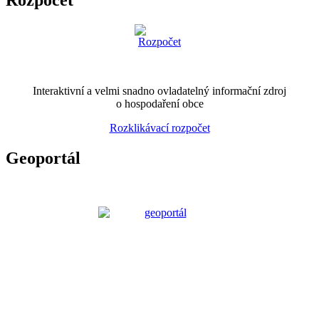
Rozpočet
Interaktivní a velmi snadno ovladatelný informační zdroj
o hospodaření obce
Rozklikávací rozpočet
Geoportál