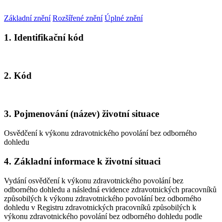
Základní znění
Rozšířené znění
Úplné znění
1. Identifikační kód
2. Kód
3. Pojmenování (název) životní situace
Osvědčení k výkonu zdravotnického povolání bez odborného
dohledu
4. Základní informace k životní situaci
Vydání osvědčení k výkonu zdravotnického povolání bez
odborného dohledu a následná evidence zdravotnických pracovníků
způsobilých k výkonu zdravotnického povolání bez odborného
dohledu v Registru zdravotnických pracovníků způsobilých k
výkonu zdravotnického povolání bez odborného dohledu podle