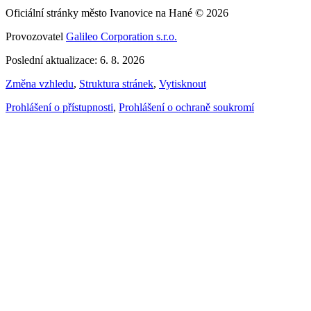
Oficiální stránky město Ivanovice na Hané © 2026
Provozovatel
Galileo Corporation s.r.o.
Poslední aktualizace: 6. 8. 2026
Změna vzhledu
,
Struktura stránek
,
Vytisknout
Prohlášení o přístupnosti
,
Prohlášení o ochraně soukromí