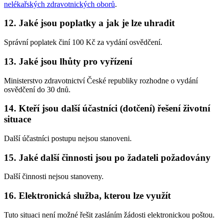
nelékařských zdravotnických oborů
.
12. Jaké jsou poplatky a jak je lze uhradit
Správní poplatek činí 100 Kč za vydání osvědčení.
13. Jaké jsou lhůty pro vyřízení
Ministerstvo zdravotnictví České republiky rozhodne o vydání
osvědčení do 30 dnů.
14. Kteří jsou další účastníci (dotčení) řešení životní
situace
Další účastníci postupu nejsou stanoveni.
15. Jaké další činnosti jsou po žadateli požadovány
Další činnosti nejsou stanoveny.
16. Elektronická služba, kterou lze využít
Tuto situaci není možné řešit zasláním žádosti elektronickou poštou.