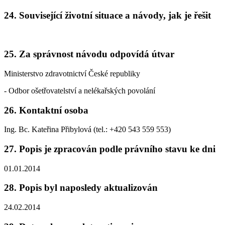
24. Související životní situace a návody, jak je řešit
25. Za správnost návodu odpovídá útvar
Ministerstvo zdravotnictví České republiky
- Odbor ošetřovatelství a nelékařských povolání
26. Kontaktní osoba
Ing. Bc. Kateřina Přibylová (tel.: +420 543 559 553)
27. Popis je zpracován podle právního stavu ke dni
01.01.2014
28. Popis byl naposledy aktualizován
24.02.2014