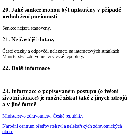
20. Jaké sankce mohou být uplatněny v případě
nedodržení povinností
Sankce nejsou stanoveny.
21. Nejčastější dotazy
Časté otázky a odpovědi naleznete na internetových stránkách
Ministerstva zdravotnictví České republiky.
22. Další informace
23. Informace o popisovaném postupu (o řešení
životní situace) je možné získat také z jiných zdrojů
a v jiné formě
Ministerstvo zdravotnictví České republiky
Národní centrum ošetřovatelství a nelékařských zdravotnických
oborů