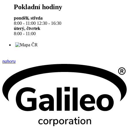
Pokladní hodiny
pondělí, středa
8:00 - 11:00 12:30 - 16:30
úterý, čtvrtek
8:00 - 11:00
nahoru