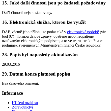
15. Jaké další činnosti jsou po žadateli požadovány
Další činnosti nejsou stanoveny.
16. Elektronická služba, kterou lze využít
DAP, včetně jeho příloh, lze podat také v
elektronické podobě
(viz
bod 07) - formou datové zprávy, opatřené nebo neopatřené
uznávaným elektronickým podpisem, a to ve tvaru, struktuře a za
podmínek zveřejněných Ministerstvem financí České republiky.
28. Popis byl naposledy aktualizován
29.03.2016
29. Datum konce platnosti popisu
Bez časového omezení.
Informace
Hlášení rozhlasu
Zdravotnictví