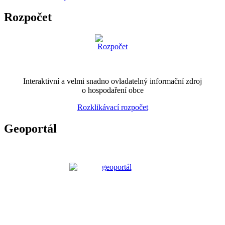
Rozpočet
Interaktivní a velmi snadno ovladatelný informační zdroj
o hospodaření obce
Rozklikávací rozpočet
Geoportál