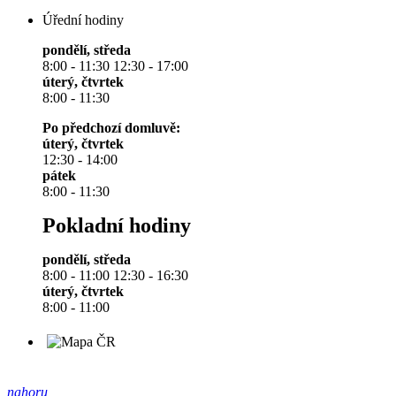
Úřední hodiny
pondělí, středa
8:00 - 11:30 12:30 - 17:00
úterý, čtvrtek
8:00 - 11:30
Po předchozí domluvě:
úterý, čtvrtek
12:30 - 14:00
pátek
8:00 - 11:30
Pokladní hodiny
pondělí, středa
8:00 - 11:00 12:30 - 16:30
úterý, čtvrtek
8:00 - 11:00
nahoru