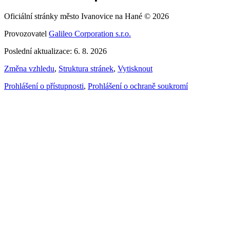
Oficiální stránky město Ivanovice na Hané © 2026
Provozovatel
Galileo Corporation s.r.o.
Poslední aktualizace: 6. 8. 2026
Změna vzhledu
,
Struktura stránek
,
Vytisknout
Prohlášení o přístupnosti
,
Prohlášení o ochraně soukromí