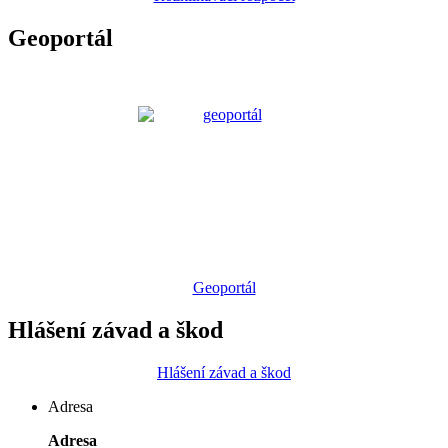
Geoportál
Geoportál
Hlášení závad a škod
Hlášení závad a škod
Adresa
Adresa