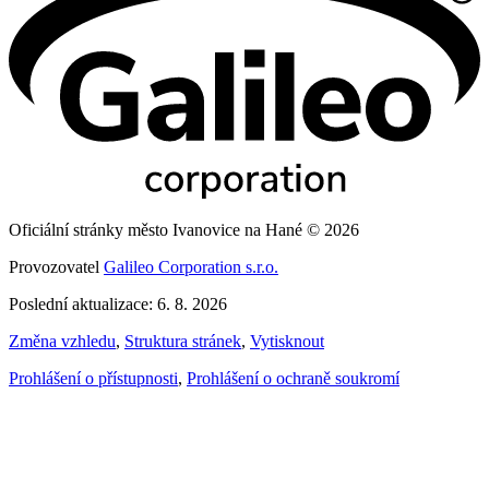
Oficiální stránky město Ivanovice na Hané © 2026
Provozovatel
Galileo Corporation s.r.o.
Poslední aktualizace: 6. 8. 2026
Změna vzhledu
,
Struktura stránek
,
Vytisknout
Prohlášení o přístupnosti
,
Prohlášení o ochraně soukromí