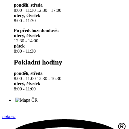
pondělí, středa
8:00 - 11:30 12:30 - 17:00
úterý, čtvrtek
8:00 - 11:30
Po předchozí domluvě:
úterý, čtvrtek
12:30 - 14:00
pátek
8:00 - 11:30
Pokladní hodiny
pondělí, středa
8:00 - 11:00 12:30 - 16:30
úterý, čtvrtek
8:00 - 11:00
nahoru