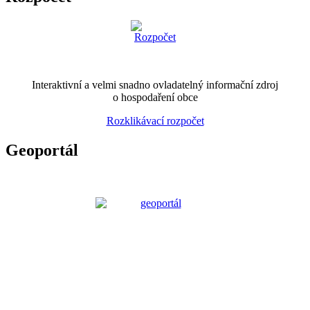
Interaktivní a velmi snadno ovladatelný informační zdroj
o hospodaření obce
Rozklikávací rozpočet
Geoportál