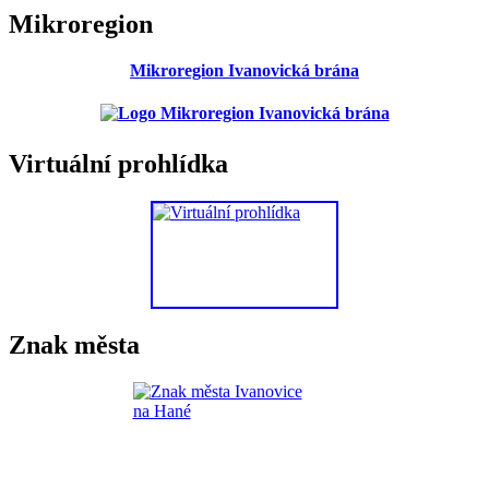
Mikroregion
Mikroregion Ivanovická brána
Virtuální prohlídka
Znak města