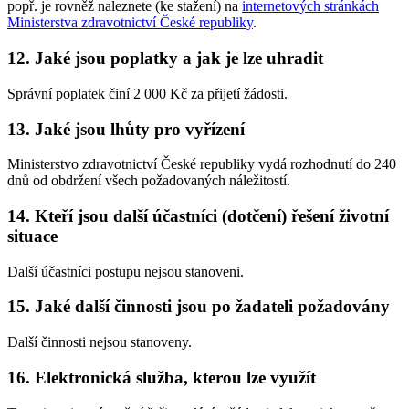
popř. je rovněž naleznete (ke stažení) na
internetových stránkách
Ministerstva zdravotnictví České republiky
.
12. Jaké jsou poplatky a jak je lze uhradit
Správní poplatek činí 2 000 Kč za přijetí žádosti.
13. Jaké jsou lhůty pro vyřízení
Ministerstvo zdravotnictví České republiky vydá rozhodnutí do 240
dnů od obdržení všech požadovaných náležitostí.
14. Kteří jsou další účastníci (dotčení) řešení životní
situace
Další účastníci postupu nejsou stanoveni.
15. Jaké další činnosti jsou po žadateli požadovány
Další činnosti nejsou stanoveny.
16. Elektronická služba, kterou lze využít