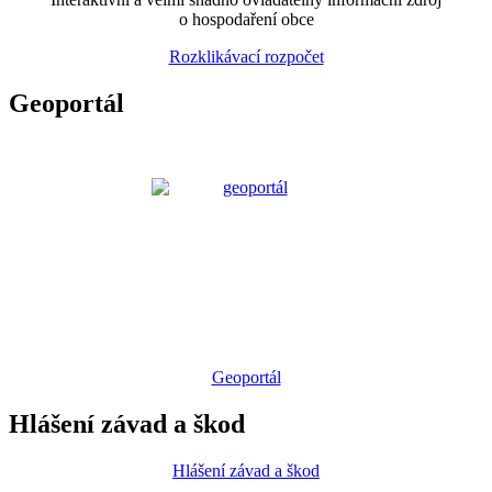
o hospodaření obce
Rozklikávací rozpočet
Geoportál
Geoportál
Hlášení závad a škod
Hlášení závad a škod