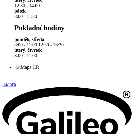
úterý, čtvrtek
12:30 - 14:00
pátek
8:00 - 11:30
Pokladní hodiny
pondělí, středa
8:00 - 11:00 12:30 - 16:30
úterý, čtvrtek
8:00 - 11:00
nahoru