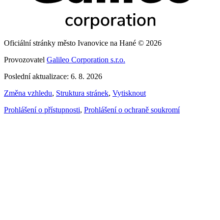
Oficiální stránky město Ivanovice na Hané © 2026
Provozovatel
Galileo Corporation s.r.o.
Poslední aktualizace: 6. 8. 2026
Změna vzhledu
,
Struktura stránek
,
Vytisknout
Prohlášení o přístupnosti
,
Prohlášení o ochraně soukromí