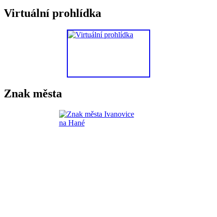
Virtuální prohlídka
Znak města