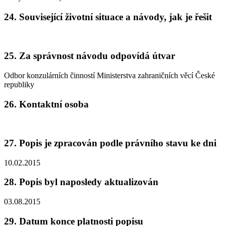
24. Související životní situace a návody, jak je řešit
25. Za správnost návodu odpovídá útvar
Odbor konzulárních činností Ministerstva zahraničních věcí České
republiky
26. Kontaktní osoba
27. Popis je zpracován podle právního stavu ke dni
10.02.2015
28. Popis byl naposledy aktualizován
03.08.2015
29. Datum konce platnosti popisu