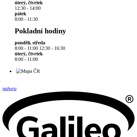
úterý, čtvrtek
12:30 - 14:00
pátek
8:00 - 11:30
Pokladní hodiny
pondělí, středa
8:00 - 11:00 12:30 - 16:30
úterý, čtvrtek
8:00 - 11:00
nahoru