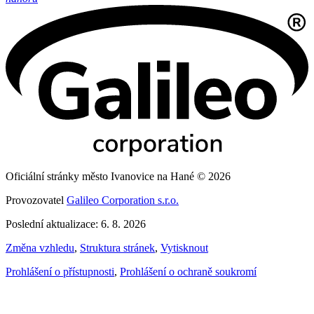
Oficiální stránky město Ivanovice na Hané © 2026
Provozovatel
Galileo Corporation s.r.o.
Poslední aktualizace: 6. 8. 2026
Změna vzhledu
,
Struktura stránek
,
Vytisknout
Prohlášení o přístupnosti
,
Prohlášení o ochraně soukromí