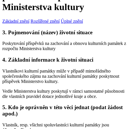
Ministerstva kultury
Základní znění
Rozšířené znění
Úplné znění
3. Pojmenování (název) životní situace
Poskytování příspěvků na zachování a obnovu kulturních památek z
rozpočtu Ministerstva kultury
4. Základní informace k životní situaci
Vlastníkovi kulturní památky může v případě mimořádného
společenského zájmu na zachování kulturní památky poskytnout
příspěvek Ministerstvo kultury.
Vedle Ministerstva kultury poskytují v rámci samostatné působnosti
dle vlastních pravidel dotace jednotlivé kraje a obce.
5. Kdo je oprávněn v této věci jednat (podat žádost
apod.)
Vlastník, resp. všichni spoluvlastníci kulturní památky jsou