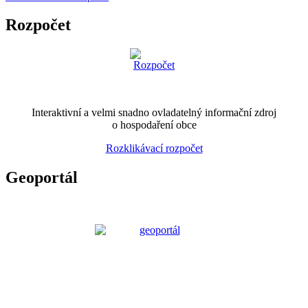
Rozpočet
Interaktivní a velmi snadno ovladatelný informační zdroj
o hospodaření obce
Rozklikávací rozpočet
Geoportál