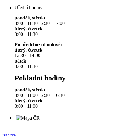
Úřední hodiny
pondělí, středa
8:00 - 11:30 12:30 - 17:00
úterý, čtvrtek
8:00 - 11:30
Po předchozí domluvě:
úterý, čtvrtek
12:30 - 14:00
pátek
8:00 - 11:30
Pokladní hodiny
pondělí, středa
8:00 - 11:00 12:30 - 16:30
úterý, čtvrtek
8:00 - 11:00
nahoru