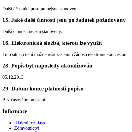
Další účastníci postupu nejsou stanoveni.
15. Jaké další činnosti jsou po žadateli požadovány
Další činnosti nejsou stanoveny.
16. Elektronická služba, kterou lze využít
Tuto situaci není možné řešit zasláním žádosti elektronickou cestou.
28. Popis byl naposledy aktualizován
05.12.2013
29. Datum konce platnosti popisu
Bez časového omezení.
Informace
Hlášení rozhlasu
Zdravotnictví