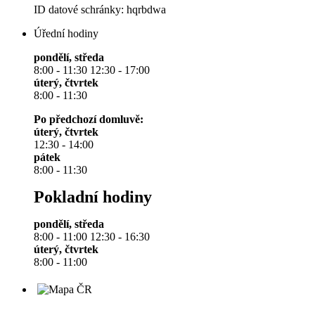
ID datové schránky: hqrbdwa
Úřední hodiny
pondělí, středa
8:00 - 11:30 12:30 - 17:00
úterý, čtvrtek
8:00 - 11:30
Po předchozí domluvě:
úterý, čtvrtek
12:30 - 14:00
pátek
8:00 - 11:30
Pokladní hodiny
pondělí, středa
8:00 - 11:00 12:30 - 16:30
úterý, čtvrtek
8:00 - 11:00