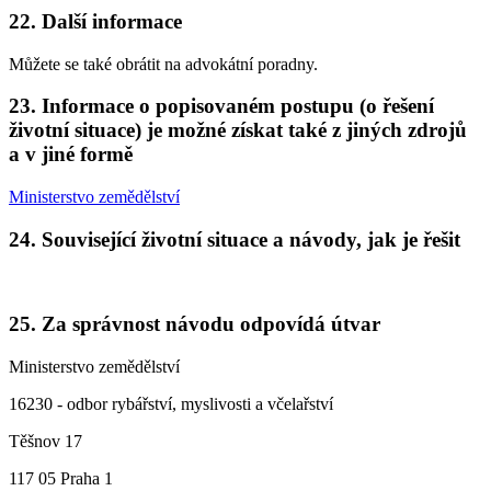
22. Další informace
Můžete se také obrátit na advokátní poradny.
23. Informace o popisovaném postupu (o řešení
životní situace) je možné získat také z jiných zdrojů
a v jiné formě
Ministerstvo zemědělství
24. Související životní situace a návody, jak je řešit
25. Za správnost návodu odpovídá útvar
Ministerstvo zemědělství
16230 - odbor rybářství, myslivosti a včelařství
Těšnov 17
117 05 Praha 1