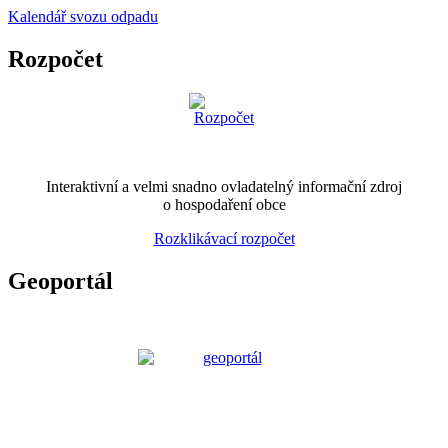
Kalendář svozu odpadu
Rozpočet
Interaktivní a velmi snadno ovladatelný informační zdroj
o hospodaření obce
Rozklikávací rozpočet
Geoportál