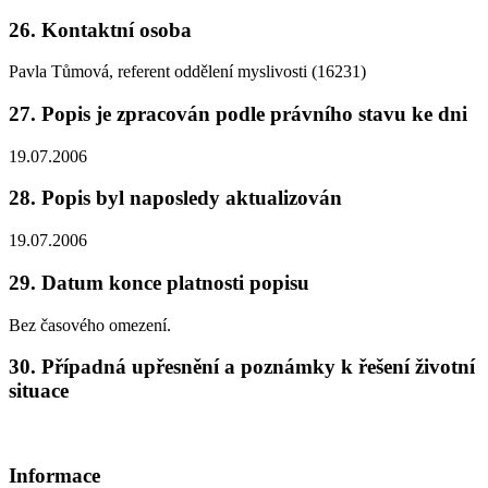
26. Kontaktní osoba
Pavla Tůmová, referent oddělení myslivosti (16231)
27. Popis je zpracován podle právního stavu ke dni
19.07.2006
28. Popis byl naposledy aktualizován
19.07.2006
29. Datum konce platnosti popisu
Bez časového omezení.
30. Případná upřesnění a poznámky k řešení životní
situace
Informace