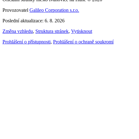
Provozovatel
Galileo Corporation s.r.o.
Poslední aktualizace: 6. 8. 2026
Změna vzhledu
,
Struktura stránek
,
Vytisknout
Prohlášení o přístupnosti
,
Prohlášení o ochraně soukromí