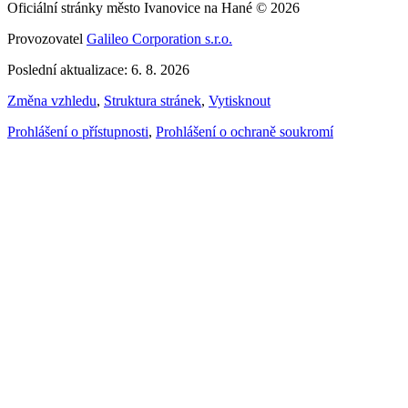
Oficiální stránky město Ivanovice na Hané © 2026
Provozovatel
Galileo Corporation s.r.o.
Poslední aktualizace: 6. 8. 2026
Změna vzhledu
,
Struktura stránek
,
Vytisknout
Prohlášení o přístupnosti
,
Prohlášení o ochraně soukromí