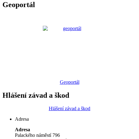
Geoportál
Geoportál
Hlášení závad a škod
Hlášení závad a škod
Adresa
Adresa
Palackého náměstí 796