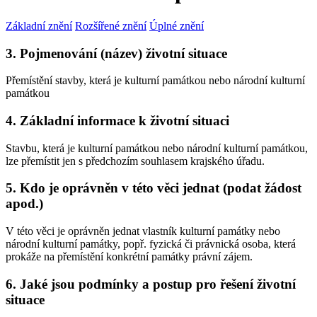
Základní znění
Rozšířené znění
Úplné znění
3. Pojmenování (název) životní situace
Přemístění stavby, která je kulturní památkou nebo národní kulturní
památkou
4. Základní informace k životní situaci
Stavbu, která je kulturní památkou nebo národní kulturní památkou,
lze přemístit jen s předchozím souhlasem krajského úřadu.
5. Kdo je oprávněn v této věci jednat (podat žádost
apod.)
V této věci je oprávněn jednat vlastník kulturní památky nebo
národní kulturní památky, popř. fyzická či právnická osoba, která
prokáže na přemístění konkrétní památky právní zájem.
6. Jaké jsou podmínky a postup pro řešení životní
situace