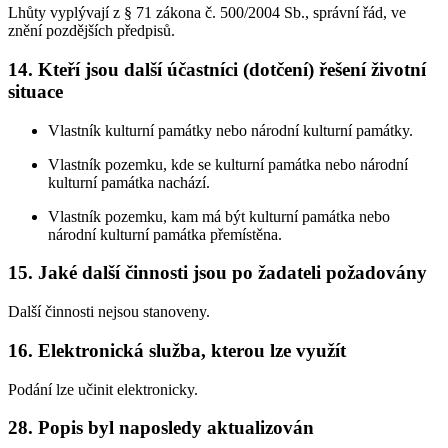
Lhůty vyplývají z § 71 zákona č. 500/2004 Sb., správní řád, ve
znění pozdějších předpisů.
14. Kteří jsou další účastníci (dotčení) řešení životní
situace
Vlastník kulturní památky nebo národní kulturní památky.
Vlastník pozemku, kde se kulturní památka nebo národní
kulturní památka nachází.
Vlastník pozemku, kam má být kulturní památka nebo
národní kulturní památka přemístěna.
15. Jaké další činnosti jsou po žadateli požadovány
Další činnosti nejsou stanoveny.
16. Elektronická služba, kterou lze využít
Podání lze učinit elektronicky.
28. Popis byl naposledy aktualizován