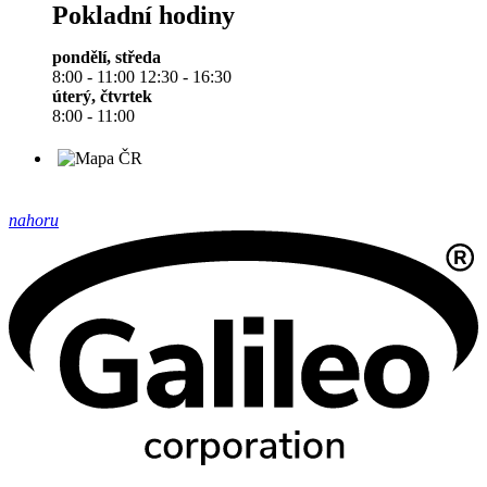
Pokladní hodiny
pondělí, středa
8:00 - 11:00 12:30 - 16:30
úterý, čtvrtek
8:00 - 11:00
nahoru