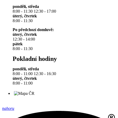
pondělí, středa
8:00 - 11:30 12:30 - 17:00
úterý, čtvrtek
8:00 - 11:30
Po předchozí domluvě:
úterý, čtvrtek
12:30 - 14:00
pátek
8:00 - 11:30
Pokladní hodiny
pondělí, středa
8:00 - 11:00 12:30 - 16:30
úterý, čtvrtek
8:00 - 11:00
nahoru