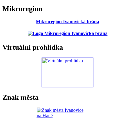
Mikroregion
Mikroregion Ivanovická brána
Virtuální prohlídka
Znak města