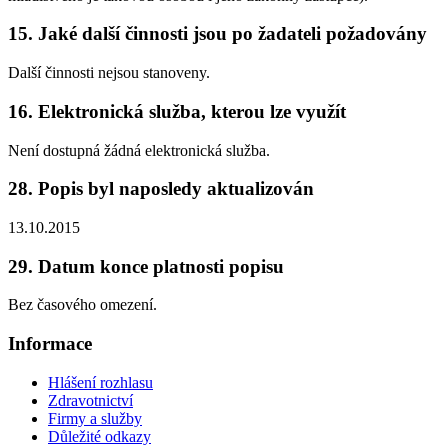
15. Jaké další činnosti jsou po žadateli požadovány
Další činnosti nejsou stanoveny.
16. Elektronická služba, kterou lze využít
Není dostupná žádná elektronická služba.
28. Popis byl naposledy aktualizován
13.10.2015
29. Datum konce platnosti popisu
Bez časového omezení.
Informace
Hlášení rozhlasu
Zdravotnictví
Firmy a služby
Důležité odkazy