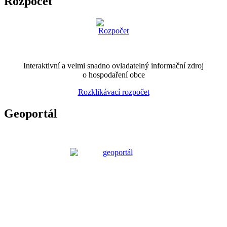
Rozpočet
Interaktivní a velmi snadno ovladatelný informační zdroj
o hospodaření obce
Rozklikávací rozpočet
Geoportál