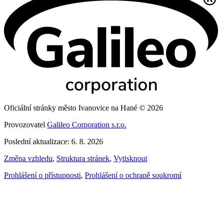
Oficiální stránky město Ivanovice na Hané © 2026
Provozovatel
Galileo Corporation s.r.o.
Poslední aktualizace: 6. 8. 2026
Změna vzhledu
,
Struktura stránek
,
Vytisknout
Prohlášení o přístupnosti
,
Prohlášení o ochraně soukromí