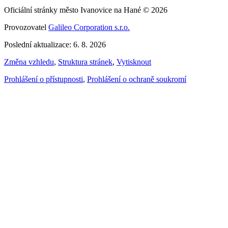
Oficiální stránky město Ivanovice na Hané © 2026
Provozovatel
Galileo Corporation s.r.o.
Poslední aktualizace: 6. 8. 2026
Změna vzhledu
,
Struktura stránek
,
Vytisknout
Prohlášení o přístupnosti
,
Prohlášení o ochraně soukromí