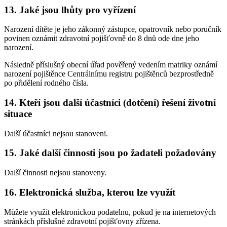
13. Jaké jsou lhůty pro vyřízení
Narození dítěte je jeho zákonný zástupce, opatrovník nebo poručník
povinen oznámit zdravotní pojišťovně do 8 dnů ode dne jeho
narození.
Následně příslušný obecní úřad pověřený vedením matriky oznámí
narození pojištěnce Centrálnímu registru pojištěnců bezprostředně
po přidělení rodného čísla.
14. Kteří jsou další účastníci (dotčení) řešení životní
situace
Další účastníci nejsou stanoveni.
15. Jaké další činnosti jsou po žadateli požadovány
Další činnosti nejsou stanoveny.
16. Elektronická služba, kterou lze využít
Můžete využít elektronickou podatelnu, pokud je na internetových
stránkách příslušné zdravotní pojišťovny zřízena.