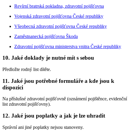
Revírní bratrská pokladna, zdravotní pojišťovna
Vojenská zdravotní pojišťovna České republiky
Všeobecná zdravotní pojišťovna České republiky
Zaměstnanecká pojišťovna Škoda
Zdravotní pojišťovna ministerstva vnitra České republiky
10. Jaké doklady je nutné mít s sebou
Předložte rodný list dítěte.
11. Jaké jsou potřebné formuláře a kde jsou k
dispozici
Na příslušné zdravotní pojišťovně (oznámení pojištěnce, evidenční
list zdravotní pojišťovny).
12. Jaké jsou poplatky a jak je lze uhradit
Správní ani jiné poplatky nejsou stanoveny.