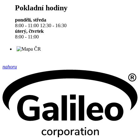
Pokladní hodiny
pondělí, středa
8:00 - 11:00 12:30 - 16:30
úterý, čtvrtek
8:00 - 11:00
nahoru