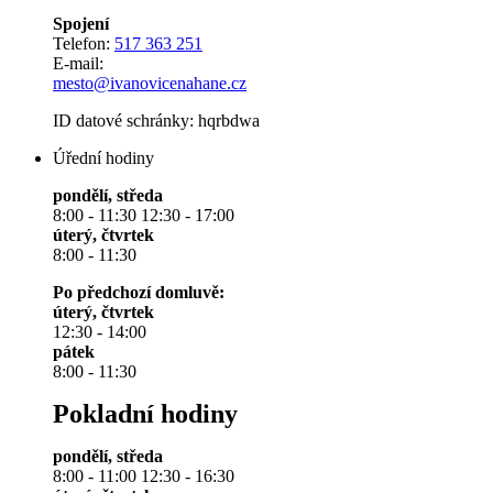
Spojení
Telefon:
517 363 251
E-mail:
mesto@ivanovicenahane.cz
ID datové schránky: hqrbdwa
Úřední hodiny
pondělí, středa
8:00 - 11:30 12:30 - 17:00
úterý, čtvrtek
8:00 - 11:30
Po předchozí domluvě:
úterý, čtvrtek
12:30 - 14:00
pátek
8:00 - 11:30
Pokladní hodiny
pondělí, středa
8:00 - 11:00 12:30 - 16:30