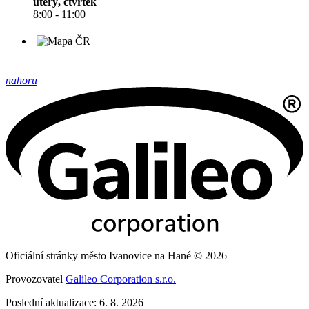
úterý, čtvrtek
8:00 - 11:00
nahoru
Oficiální stránky město Ivanovice na Hané © 2026
Provozovatel
Galileo Corporation s.r.o.
Poslední aktualizace: 6. 8. 2026