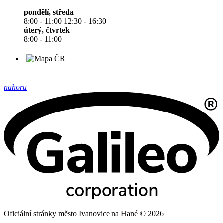
pondělí, středa
8:00 - 11:00 12:30 - 16:30
úterý, čtvrtek
8:00 - 11:00
nahoru
Oficiální stránky město Ivanovice na Hané © 2026