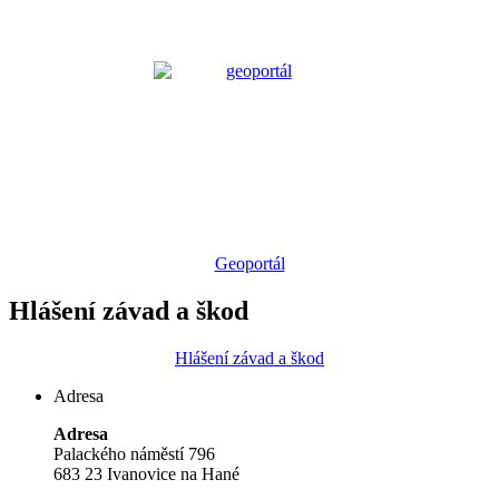
Geoportál
Hlášení závad a škod
Hlášení závad a škod
Adresa
Adresa
Palackého náměstí 796
683 23 Ivanovice na Hané