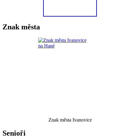
Znak města
Znak města Ivanovice
Senioři