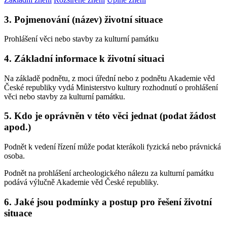
3. Pojmenování (název) životní situace
Prohlášení věci nebo stavby za kulturní památku
4. Základní informace k životní situaci
Na základě podnětu, z moci úřední nebo z podnětu Akademie věd
České republiky vydá Ministerstvo kultury rozhodnutí o prohlášení
věci nebo stavby za kulturní památku.
5. Kdo je oprávněn v této věci jednat (podat žádost
apod.)
Podnět k vedení řízení může podat kterákoli fyzická nebo právnická
osoba.
Podnět na prohlášení archeologického nálezu za kulturní památku
podává výlučně Akademie věd České republiky.
6. Jaké jsou podmínky a postup pro řešení životní
situace