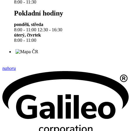
8:00 - 11:30
Pokladní hodiny
pondělí, středa
8:00 - 11:00 12:30 - 16:30
úterý, čtvrtek
8:00 - 11:00
nahoru