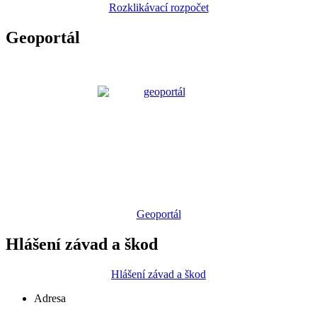
Rozklikávací rozpočet
Geoportál
Geoportál
Hlášení závad a škod
Hlášení závad a škod
Adresa