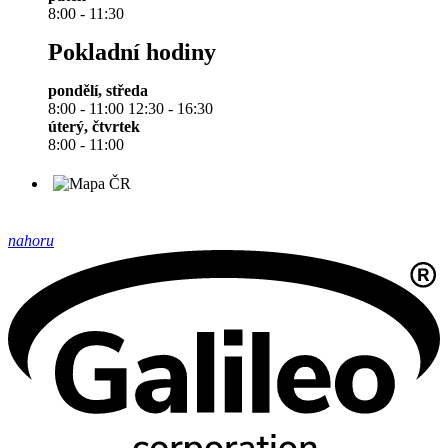
8:00 - 11:30
Pokladní hodiny
pondělí, středa
8:00 - 11:00 12:30 - 16:30
úterý, čtvrtek
8:00 - 11:00
nahoru