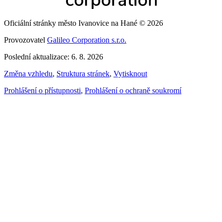
Oficiální stránky město Ivanovice na Hané © 2026
Provozovatel
Galileo Corporation s.r.o.
Poslední aktualizace: 6. 8. 2026
Změna vzhledu
,
Struktura stránek
,
Vytisknout
Prohlášení o přístupnosti
,
Prohlášení o ochraně soukromí