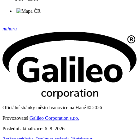
nahoru
Oficiální stránky město Ivanovice na Hané © 2026
Provozovatel
Galileo Corporation s.r.o.
Poslední aktualizace: 6. 8. 2026