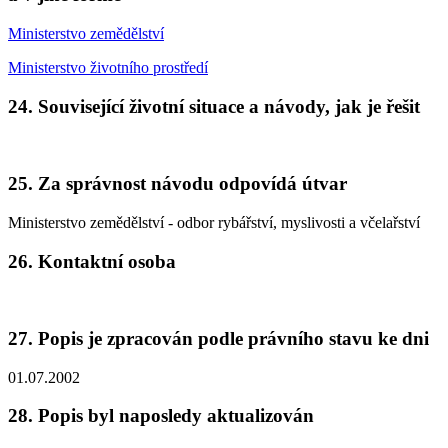
Ministerstvo zemědělství
Ministerstvo životního prostředí
24. Související životní situace a návody, jak je řešit
25. Za správnost návodu odpovídá útvar
Ministerstvo zemědělství - odbor rybářství, myslivosti a včelařství
26. Kontaktní osoba
27. Popis je zpracován podle právního stavu ke dni
01.07.2002
28. Popis byl naposledy aktualizován