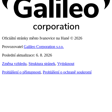
Oficiální stránky město Ivanovice na Hané © 2026
Provozovatel
Galileo Corporation s.r.o.
Poslední aktualizace: 6. 8. 2026
Změna vzhledu
,
Struktura stránek
,
Vytisknout
Prohlášení o přístupnosti
,
Prohlášení o ochraně soukromí