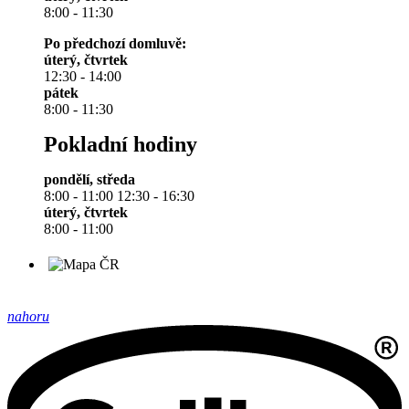
8:00 - 11:30
Po předchozí domluvě:
úterý, čtvrtek
12:30 - 14:00
pátek
8:00 - 11:30
Pokladní hodiny
pondělí, středa
8:00 - 11:00 12:30 - 16:30
úterý, čtvrtek
8:00 - 11:00
nahoru