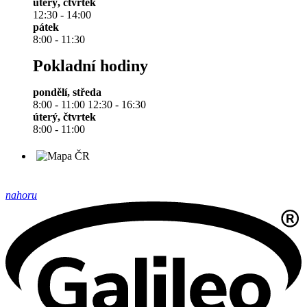
úterý, čtvrtek
12:30 - 14:00
pátek
8:00 - 11:30
Pokladní hodiny
pondělí, středa
8:00 - 11:00 12:30 - 16:30
úterý, čtvrtek
8:00 - 11:00
nahoru