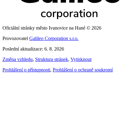
Oficiální stránky město Ivanovice na Hané © 2026
Provozovatel
Galileo Corporation s.r.o.
Poslední aktualizace: 6. 8. 2026
Změna vzhledu
,
Struktura stránek
,
Vytisknout
Prohlášení o přístupnosti
,
Prohlášení o ochraně soukromí