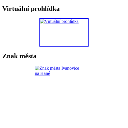
Virtuální prohlídka
Znak města