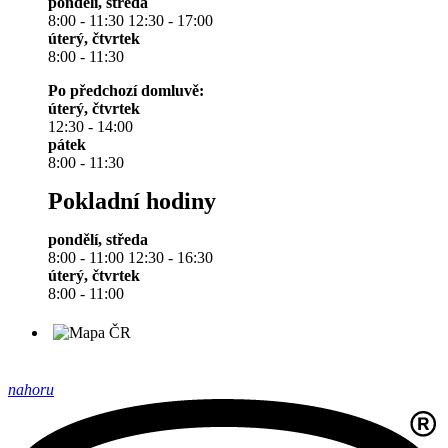
pondělí, středa
8:00 - 11:30 12:30 - 17:00
úterý, čtvrtek
8:00 - 11:30
Po předchozí domluvě:
úterý, čtvrtek
12:30 - 14:00
pátek
8:00 - 11:30
Pokladní hodiny
pondělí, středa
8:00 - 11:00 12:30 - 16:30
úterý, čtvrtek
8:00 - 11:00
nahoru