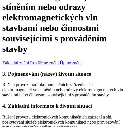
stíněním nebo odrazy
elektromagnetických vln
stavbami nebo činnostmi
souvisejícími s prováděním
stavby
Základní znění
Rozšířené znění
Úplné znění
3. Pojmenování (název) životní situace
Rušení provozu radiokomunikačních zařízení a sítí
elektromagnetickým stíněním nebo odrazy elektromagnetických vln
stavbami nebo činnostmi souvisejícími s prováděním stavby
4. Základní informace k životní situaci
Rušení provozu elektronických komunikačních zařízení a sítí,
poskytování služeb elektronických komunikací nebo provozování