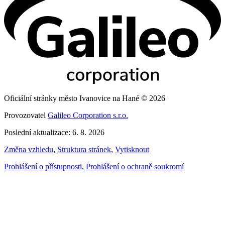
Oficiální stránky město Ivanovice na Hané © 2026
Provozovatel
Galileo Corporation s.r.o.
Poslední aktualizace: 6. 8. 2026
Změna vzhledu
,
Struktura stránek
,
Vytisknout
Prohlášení o přístupnosti
,
Prohlášení o ochraně soukromí