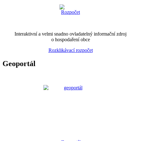
Interaktivní a velmi snadno ovladatelný informační zdroj
o hospodaření obce
Rozklikávací rozpočet
Geoportál