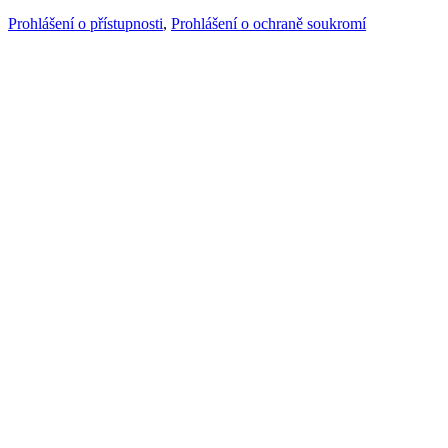
Prohlášení o přístupnosti
,
Prohlášení o ochraně soukromí