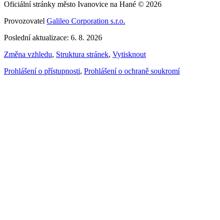
Oficiální stránky město Ivanovice na Hané © 2026
Provozovatel
Galileo Corporation s.r.o.
Poslední aktualizace: 6. 8. 2026
Změna vzhledu
,
Struktura stránek
,
Vytisknout
Prohlášení o přístupnosti
,
Prohlášení o ochraně soukromí