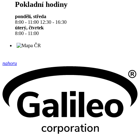
Pokladní hodiny
pondělí, středa
8:00 - 11:00 12:30 - 16:30
úterý, čtvrtek
8:00 - 11:00
nahoru