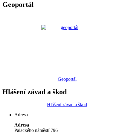
Geoportál
Geoportál
Hlášení závad a škod
Hlášení závad a škod
Adresa
Adresa
Palackého náměstí 796